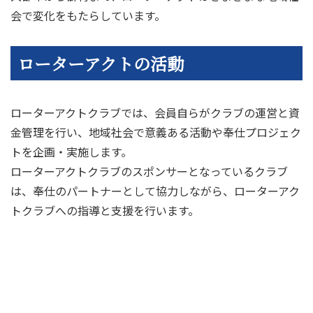
会で変化をもたらしています。
ローターアクトの活動
ローターアクトクラブでは、会員自らがクラブの運営と資
金管理を行い、地域社会で意義ある活動や奉仕プロジェク
トを企画・実施します。
ローターアクトクラブのスポンサーとなっているクラブ
は、奉仕のパートナーとして協力しながら、ローターアク
トクラブへの指導と支援を行います。