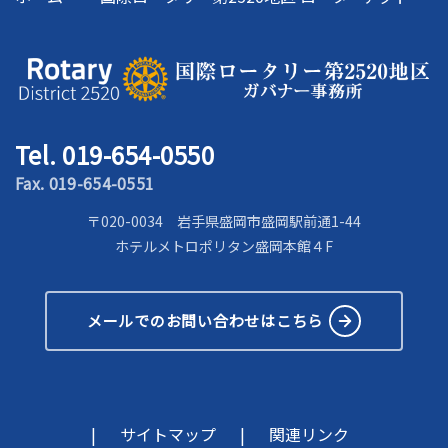
Tel. 019-654-0550
Fax. 019-654-0551
〒020-0034 岩手県盛岡市盛岡駅前通1-44
ホテルメトロポリタン盛岡本館４F
メールでのお問い合わせはこちら
サイトマップ
関連リンク