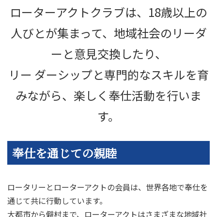
ローターアクトクラブは、18歳以上の
人びとが集まって、地域社会のリーダ
ーと意見交換したり、
リー ダーシップと専門的なスキルを育
みながら、楽しく奉仕活動を行いま
す。
奉仕を通じての親睦
ロータリーとローターアクトの会員は、世界各地で奉仕を
通じて共に行動しています。
大都市から僻村まで、ローターアクトはさまざまな地域社